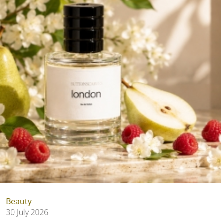
Beauty
30 July 2026