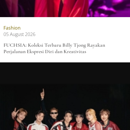
Fashion
05 August 2026
FUCHSIA: Koleksi Terbaru Billy Tjong Rayakan
Perjalanan Ekspresi Diri dan Kreativitas