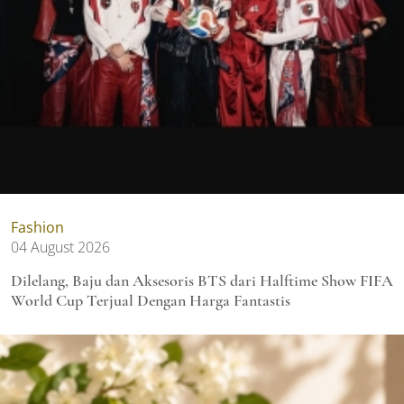
Fashion
04 August 2026
Dilelang, Baju dan Aksesoris BTS dari Halftime Show FIFA
World Cup Terjual Dengan Harga Fantastis