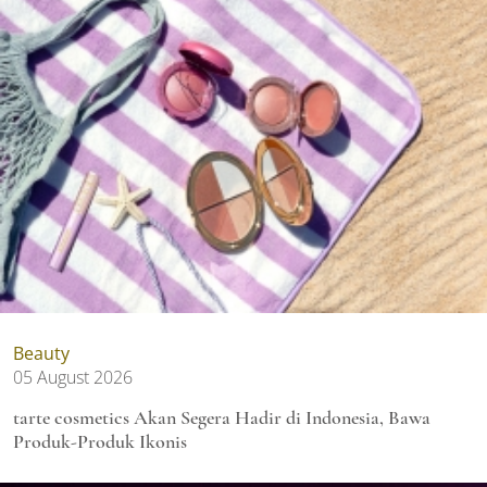
Beauty
05 August 2026
tarte cosmetics Akan Segera Hadir di Indonesia, Bawa
Produk-Produk Ikonis