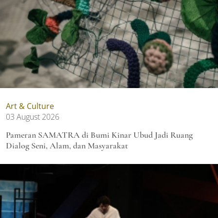
Art & Culture
03 August 2026
Pameran SAMATRA di Bumi Kinar Ubud Jadi Ruang
Dialog Seni, Alam, dan Masyarakat