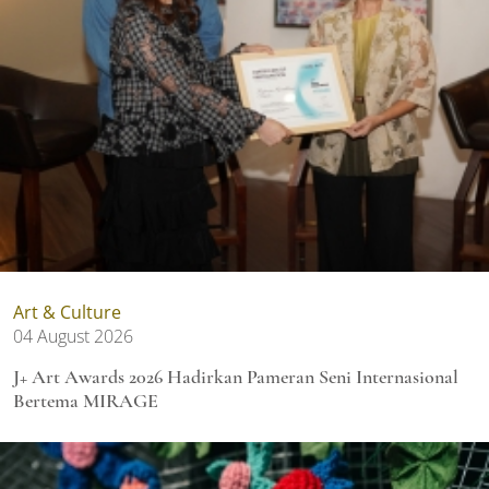
Art & Culture
04 August 2026
J+ Art Awards 2026 Hadirkan Pameran Seni Internasional
Bertema MIRAGE