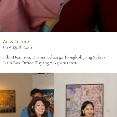
Art & Culture
06 August 2026
Film Dear You, Drama Keluarga Tiongkok yang Sukses
Raih Box Office, Tayang 7 Agustus 2026