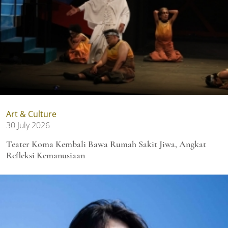
Art & Culture
30 July 2026
Teater Koma Kembali Bawa Rumah Sakit Jiwa, Angkat
Refleksi Kemanusiaan