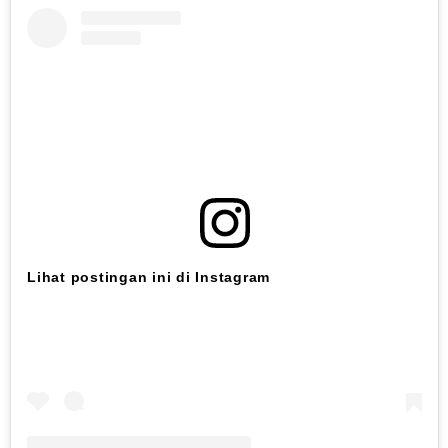
Lihat postingan ini di Instagram