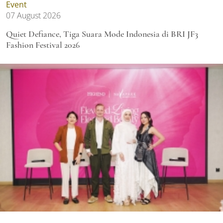
Event
07 August 2026
Quiet Defiance, Tiga Suara Mode Indonesia di BRI JF3
Fashion Festival 2026