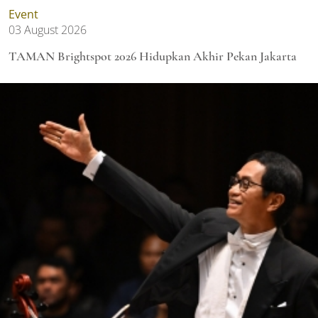
Event
03 August 2026
TAMAN Brightspot 2026 Hidupkan Akhir Pekan Jakarta