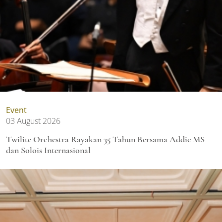
Event
03 August 2026
Twilite Orchestra Rayakan 35 Tahun Bersama Addie MS
dan Solois Internasional