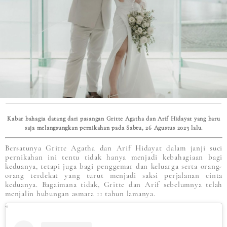
Kabar bahagia datang dari pasangan Gritte Agatha dan Arif Hidayat yang baru
saja melangsungkan pernikahan pada Sabtu, 26 Agustus 2023 lalu.
Bersatunya Gritte Agatha dan Arif Hidayat dalam janji suci
pernikahan ini tentu tidak hanya menjadi kebahagiaan bagi
keduanya, tetapi juga bagi penggemar dan keluarga serta orang-
orang terdekat yang turut menjadi saksi perjalanan cinta
keduanya. Bagaimana tidak, Gritte dan Arif sebelumnya telah
menjalin hubungan asmara 11 tahun lamanya.