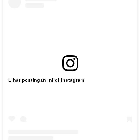
Lihat postingan ini di Instagram