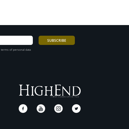
 terms of personal data