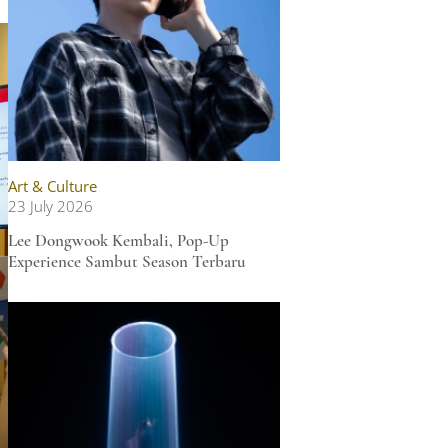
Art & Culture
23 July 2026
Lee Dongwook Kembali, Pop-Up
Experience Sambut Season Terbaru