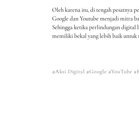
Oleh karena itu, di tengah pesatnya p
Google dan Youtube menjadi mitra ba
Sehingga ketika perlindungan digital 
memiliki bekal yang lebih baik untuk 
#Aksi Digital
#Google
#YouTube
#R