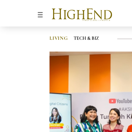
LIVING
TECH & BIZ