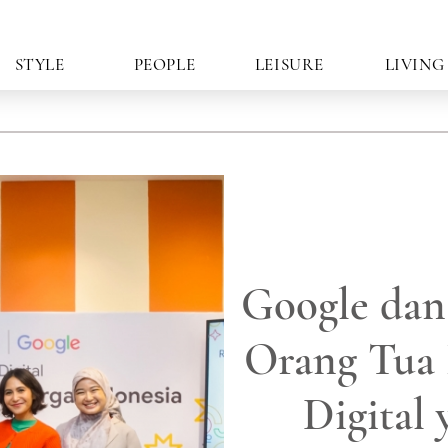
STYLE
PEOPLE
LEISURE
LIVING
Google dan
Orang Tua
Digital