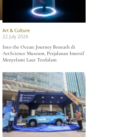
Art & Culture
22 July 2026
Into the Ocean: Journey Beneath di
ArtScience Museum, Perjalanan Imersif
Menyelami Laut Terdalam