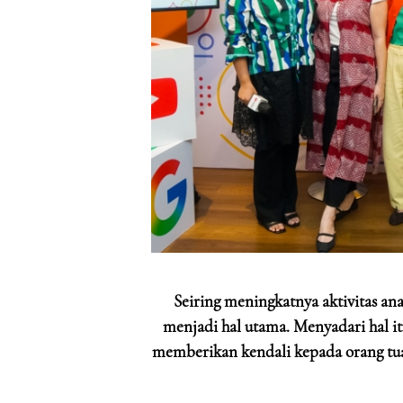
Seiring meningkatnya aktivitas ana
menjadi hal utama. Menyadari hal i
memberikan kendali kepada orang tua