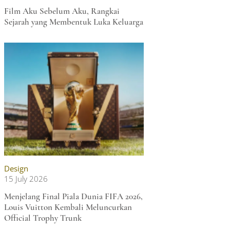
Film Aku Sebelum Aku, Rangkai
Sejarah yang Membentuk Luka Keluarga
Design
15 July 2026
Menjelang Final Piala Dunia FIFA 2026,
Louis Vuitton Kembali Meluncurkan
Official Trophy Trunk