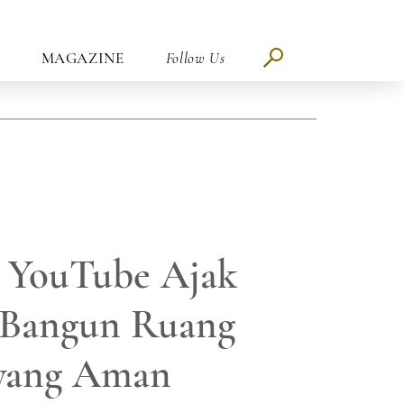
MAGAZINE
Follow Us
 YouTube Ajak
 Bangun Ruang
 yang Aman