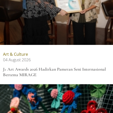
Art & Culture
04 August 2026
J+ Art Awards 2026 Hadirkan Pameran Seni Internasional
Bertema MIRAGE