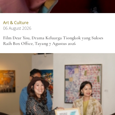
Art & Culture
06 August 2026
Film Dear You, Drama Keluarga Tiongkok yang Sukses
Raih Box Office, Tayang 7 Agustus 2026