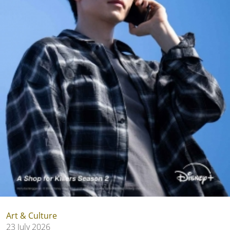
Art & Culture
23 July 2026