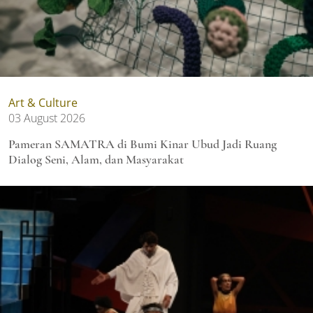
Art & Culture
03 August 2026
Pameran SAMATRA di Bumi Kinar Ubud Jadi Ruang
Dialog Seni, Alam, dan Masyarakat