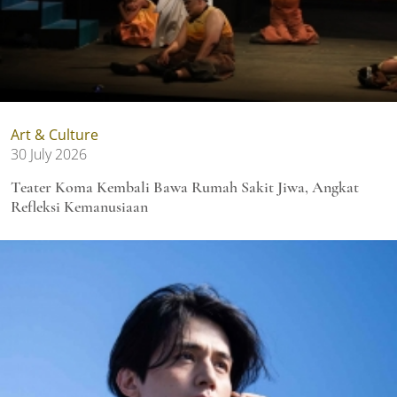
Art & Culture
30 July 2026
Teater Koma Kembali Bawa Rumah Sakit Jiwa, Angkat
Refleksi Kemanusiaan