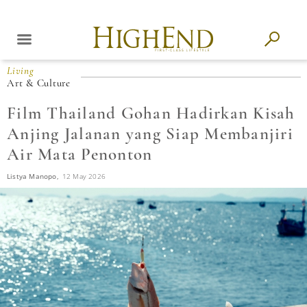
Living
Art & Culture
Film Thailand Gohan Hadirkan Kisah
Anjing Jalanan yang Siap Membanjiri
Air Mata Penonton
Listya Manopo,
12 May 2026