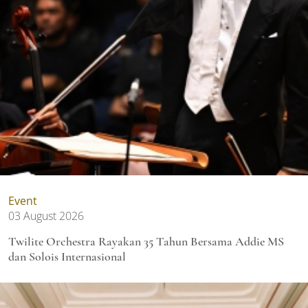
Event
03 August 2026
Twilite Orchestra Rayakan 35 Tahun Bersama Addie MS
dan Solois Internasional