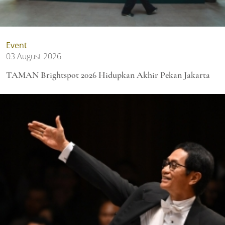
Event
03 August 2026
TAMAN Brightspot 2026 Hidupkan Akhir Pekan Jakarta