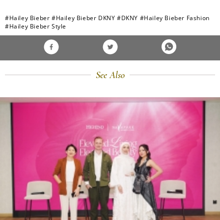
#Hailey Bieber
#Hailey Bieber DKNY
#DKNY
#Hailey Bieber Fashion
#Hailey Bieber Style
See Also