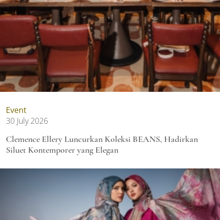
Event
30 July 2026
Clemence Ellery Luncurkan Koleksi BEANS, Hadirkan
Siluet Kontemporer yang Elegan