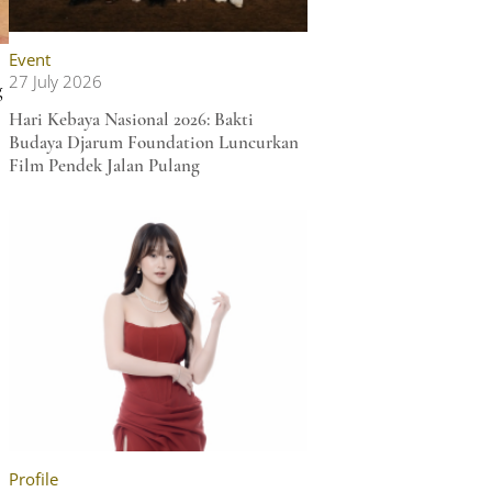
Event
27 July 2026
g
Hari Kebaya Nasional 2026: Bakti
Budaya Djarum Foundation Luncurkan
Film Pendek Jalan Pulang
Profile