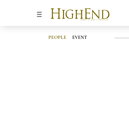
PEOPLE
EVENT