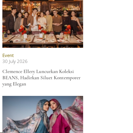
Event
30 July 2026
Clemence Ellery Luncurkan Koleksi
BEANS, Hadirkan Siluet Kontemporer
yang Elegan