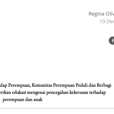
Regina Oli
19 De
hadap Perempuan, Komunitas Perempuan Peduli dan Berbagi
ikan edukasi mengenai pencegahan kekerasan terhadap
perempuan dan anak