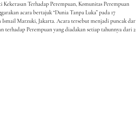
ti Kekerasan Terhadap Perempuan, Komunitas Perempuan
garakan acara bertajuk “Dunia Tanpa Luka” pada 17
Ismail Marzuki, Jakarta. Acara tersebut menjadi puncak dar
an terhadap Perempuan yang diadakan setiap tahunnya dari 2