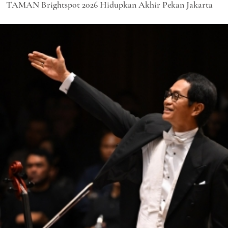
TAMAN Brightspot 2026 Hidupkan Akhir Pekan Jakarta