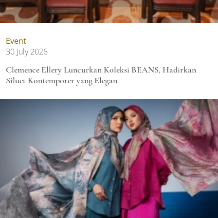
Event
30 July 2026
Clemence Ellery Luncurkan Koleksi BEANS, Hadirkan
Siluet Kontemporer yang Elegan