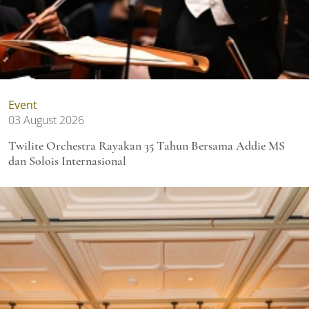
Event
03 August 2026
Twilite Orchestra Rayakan 35 Tahun Bersama Addie MS
dan Solois Internasional