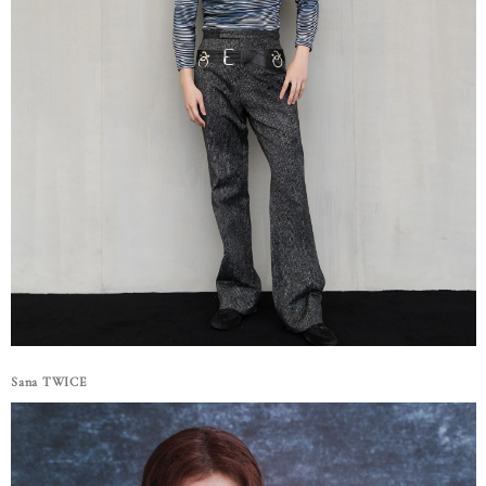
Sana TWICE