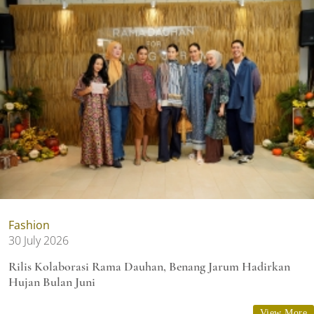
Fashion
30 July 2026
Rilis Kolaborasi Rama Dauhan, Benang Jarum Hadirkan
Hujan Bulan Juni
View More