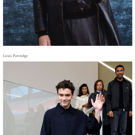
Louis Partridge