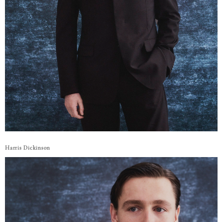
Harris Dickinson