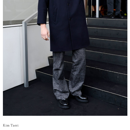
Kim Taeri