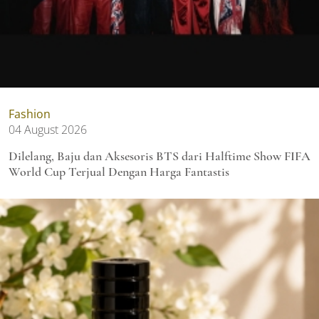
Fashion
04 August 2026
Dilelang, Baju dan Aksesoris BTS dari Halftime Show FIFA
World Cup Terjual Dengan Harga Fantastis