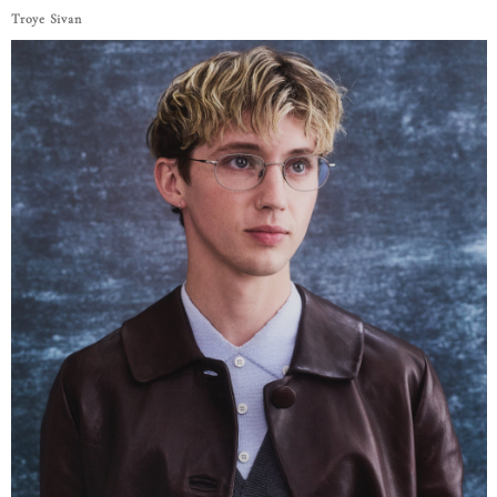
Troye Sivan