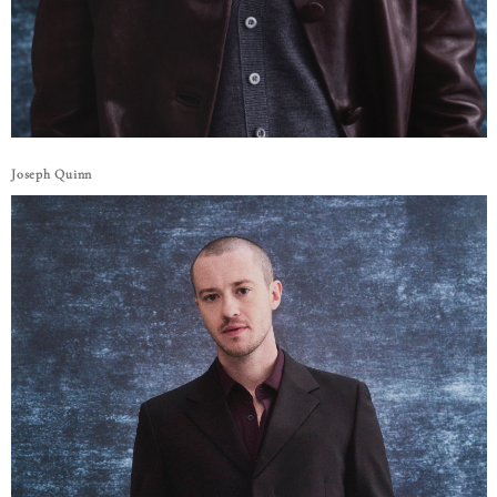
Joseph Quinn