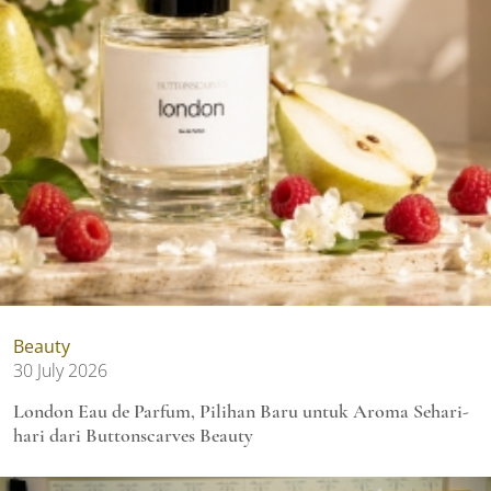
Beauty
30 July 2026
London Eau de Parfum, Pilihan Baru untuk Aroma Sehari-
hari dari Buttonscarves Beauty