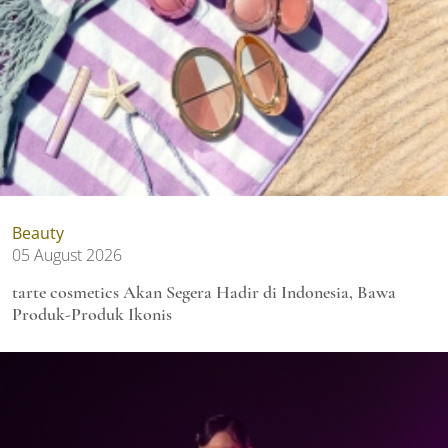
Beauty
05 August 2026
tarte cosmetics Akan Segera Hadir di Indonesia, Bawa
Produk-Produk Ikonis