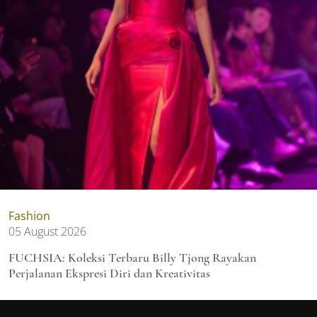
Fashion
05 August 2026
FUCHSIA: Koleksi Terbaru Billy Tjong Rayakan
Perjalanan Ekspresi Diri dan Kreativitas