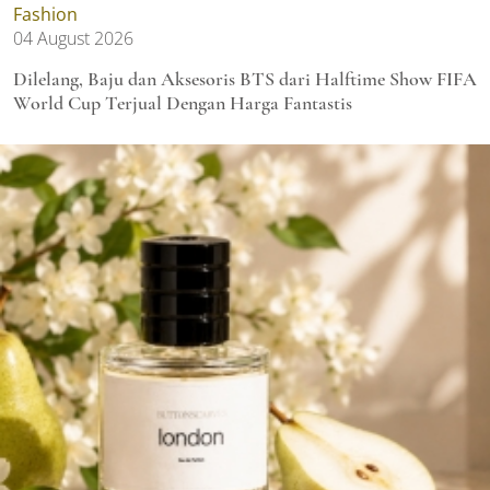
Fashion
04 August 2026
Dilelang, Baju dan Aksesoris BTS dari Halftime Show FIFA
World Cup Terjual Dengan Harga Fantastis