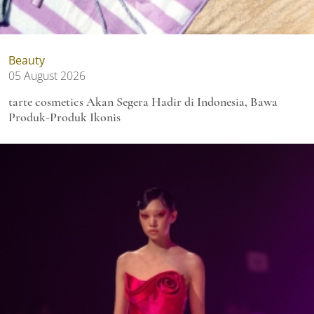
Beauty
05 August 2026
tarte cosmetics Akan Segera Hadir di Indonesia, Bawa
Produk-Produk Ikonis