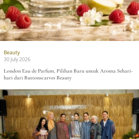
Beauty
30 July 2026
London Eau de Parfum, Pilihan Baru untuk Aroma Sehari-
hari dari Buttonscarves Beauty