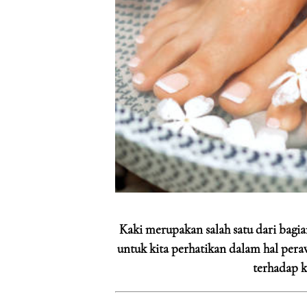
Kaki merupakan salah satu dari bagia
untuk kita perhatikan dalam hal per
terhadap k