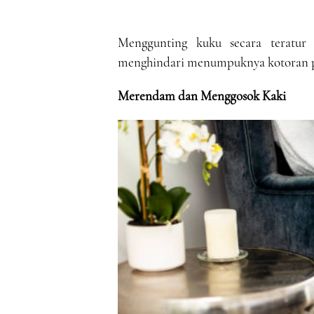
Menggunting kuku secara teratur
menghindari menumpuknya kotoran pa
Merendam dan Menggosok Kaki