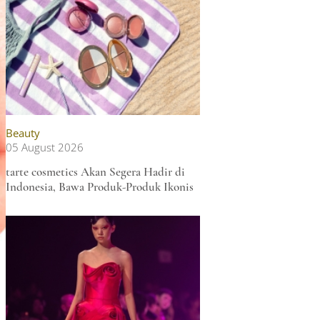
Beauty
05 August 2026
tarte cosmetics Akan Segera Hadir di
Indonesia, Bawa Produk-Produk Ikonis