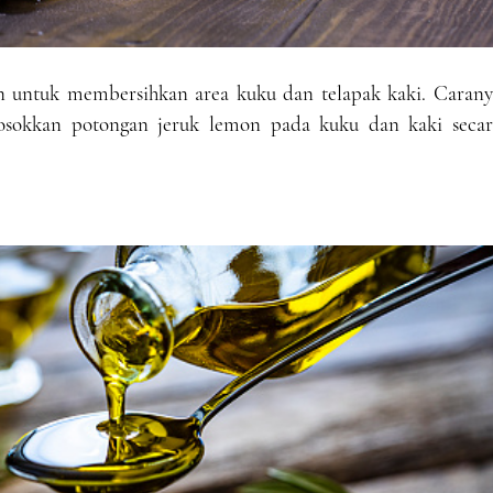
 untuk membersihkan area kuku dan telapak kaki. Carany
sokkan potongan jeruk lemon pada kuku dan kaki secar