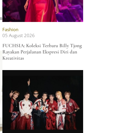
n
Fashion
05 August 2026
FUCHSIA: Koleksi Terbaru Billy Tjong
Rayakan Perjalanan Ekspresi Diri dan
Kreativitas