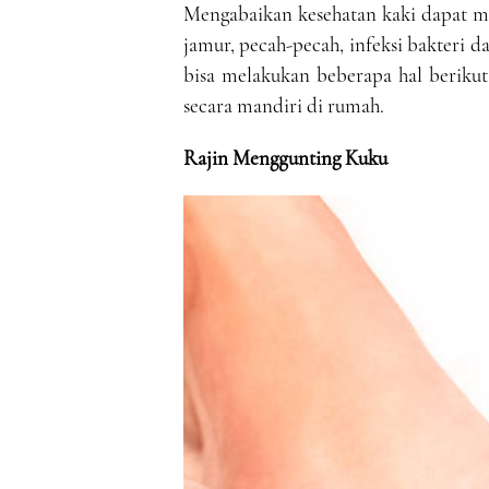
Mengabaikan kesehatan kaki dapat me
jamur, pecah-pecah, infeksi bakteri 
bisa melakukan beberapa hal beriku
secara mandiri di rumah.
Rajin Menggunting Kuku