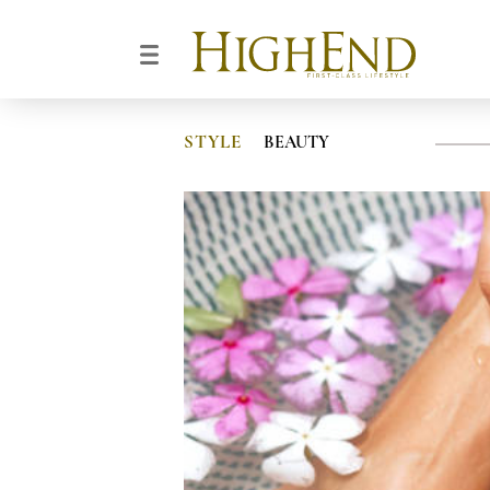
STYLE
BEAUTY