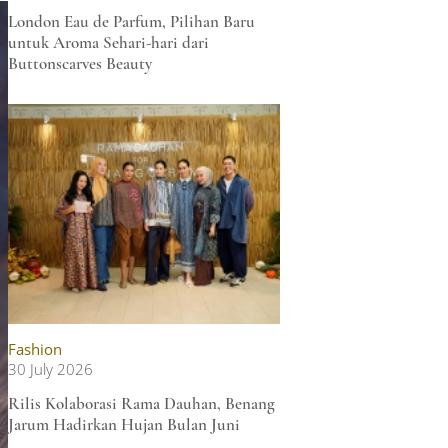
London Eau de Parfum, Pilihan Baru
untuk Aroma Sehari-hari dari
Buttonscarves Beauty
Fashion
30 July 2026
Rilis Kolaborasi Rama Dauhan, Benang
Jarum Hadirkan Hujan Bulan Juni