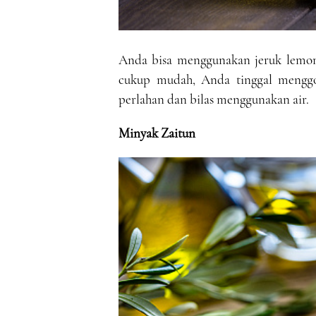
Anda bisa menggunakan jeruk lemon
cukup mudah, Anda tinggal menggo
perlahan dan bilas menggunakan air.
Minyak Zaitun