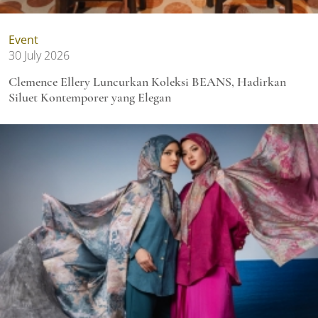
Event
30 July 2026
Clemence Ellery Luncurkan Koleksi BEANS, Hadirkan
Siluet Kontemporer yang Elegan