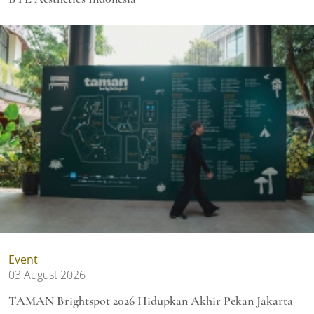
Event
03 August 2026
TAMAN Brightspot 2026 Hidupkan Akhir Pekan Jakarta