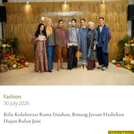
Fashion
30 July 2026
Rilis Kolaborasi Rama Dauhan, Benang Jarum Hadirkan
Hujan Bulan Juni