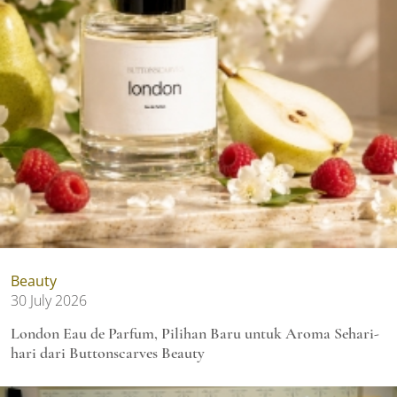
Beauty
30 July 2026
London Eau de Parfum, Pilihan Baru untuk Aroma Sehari-
hari dari Buttonscarves Beauty