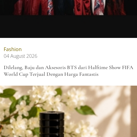
Fashion
04 August 2026
Dilelang, Baju dan Aksesoris BTS dari Halftime Show FIFA
World Cup Terjual Dengan Harga Fantastis