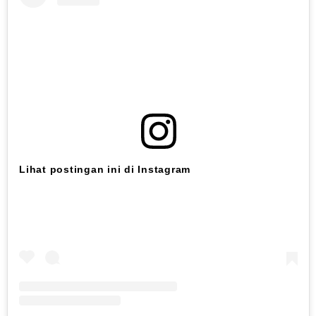
Lihat postingan ini di Instagram