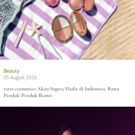
Beauty
05 August 2026
tarte cosmetics Akan Segera Hadir di Indonesia, Bawa
Produk-Produk Ikonis