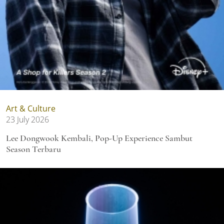
Art & Culture
23 July 2026
Lee Dongwook Kembali, Pop-Up Experience Sambut
Season Terbaru