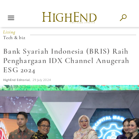
Living
Tech & biz
Bank Syariah Indonesia (BRIS) Raih
Penghargaan IDX Channel Anugerah
ESG 2024
HighEnd Editorial,
29 July 2024