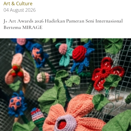
Art & Culture
04 August 2026
J+ Art Awards 2026 Hadirkan Pameran Seni Internasional
Bertema MIRAGE