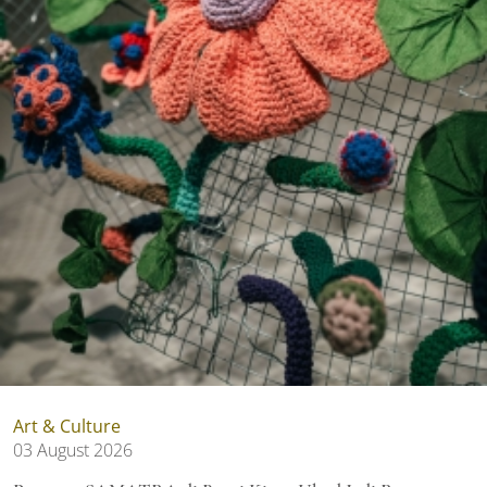
Art & Culture
03 August 2026