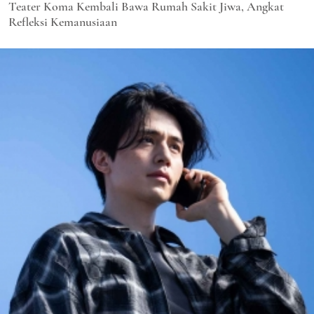
Teater Koma Kembali Bawa Rumah Sakit Jiwa, Angkat
Refleksi Kemanusiaan