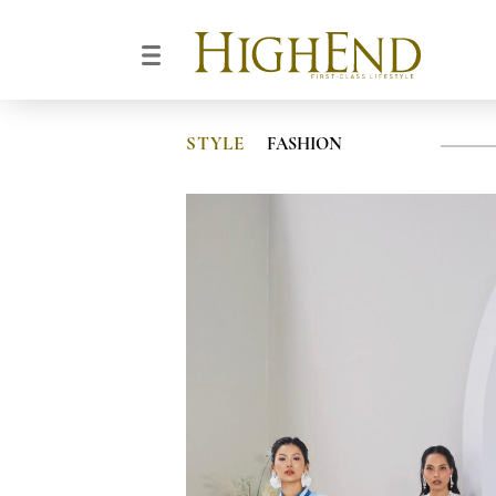
STYLE
FASHION