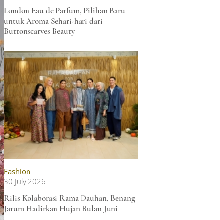
London Eau de Parfum, Pilihan Baru
untuk Aroma Sehari-hari dari
Buttonscarves Beauty
Fashion
30 July 2026
Rilis Kolaborasi Rama Dauhan, Benang
Jarum Hadirkan Hujan Bulan Juni