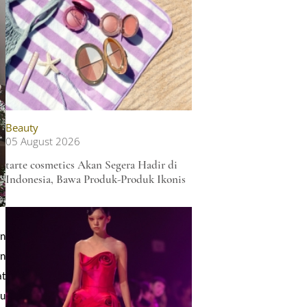
Beauty
05 August 2026
tarte cosmetics Akan Segera Hadir di
Indonesia, Bawa Produk-Produk Ikonis