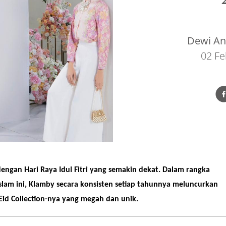
Dewi Ang
02 Fe
engan Hari Raya Idul Fitri yang semakin dekat. Dalam rangka
am ini, Klamby secara konsisten setiap tahunnya meluncurkan
id Collection-nya yang megah dan unik.