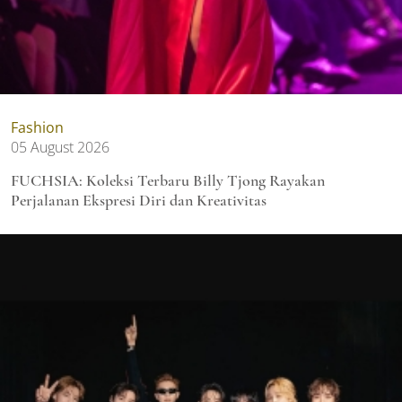
Fashion
05 August 2026
FUCHSIA: Koleksi Terbaru Billy Tjong Rayakan
Perjalanan Ekspresi Diri dan Kreativitas