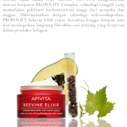
inovasi berpaten PROPOLIFT Complex, teknologi canggih yang
memadukan polifenol berkonsentrasi tinggi dari propolis dan
anggur. Diformulasikan dengan teknologi mikroenkapsulasi,
PROPOLIFT bekerja lebih cepat, bertahan hingga delapan jam,
dan menargetkan langsung fibroblas—sel penting yang berperan
dalam produksi kolagen.