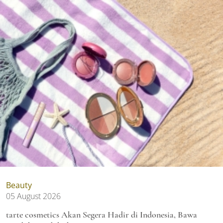
Beauty
05 August 2026
tarte cosmetics Akan Segera Hadir di Indonesia, Bawa