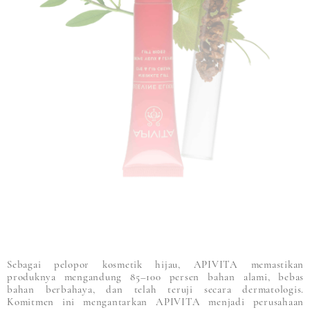
Sebagai pelopor kosmetik hijau, APIVITA memastikan
produknya mengandung 85–100 persen bahan alami, bebas
bahan berbahaya, dan telah teruji secara dermatologis.
Komitmen ini mengantarkan APIVITA menjadi perusahaan