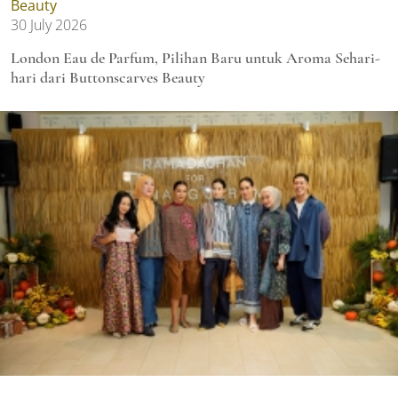
Beauty
30 July 2026
London Eau de Parfum, Pilihan Baru untuk Aroma Sehari-
hari dari Buttonscarves Beauty