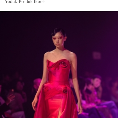
Produk-Produk Ikonis