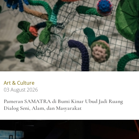
Art & Culture
03 August 2026
Pameran SAMATRA di Bumi Kinar Ubud Jadi Ruang
Dialog Seni, Alam, dan Masyarakat