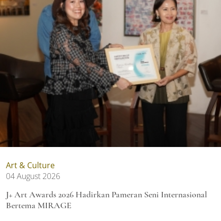
Art & Culture
04 August 2026
J+ Art Awards 2026 Hadirkan Pameran Seni Internasional
Bertema MIRAGE