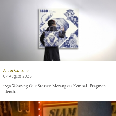
Art & Culture
07 August 2026
1830 Wearing Our Stories: Merangkai Kembali Fragmen
Identitas