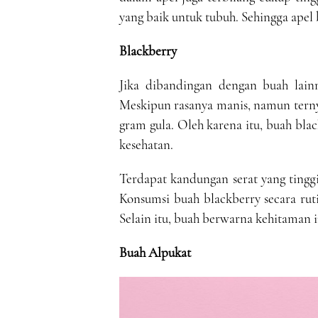
yang baik untuk tubuh. Sehingga apel 
Blackberry
Jika dibandingan dengan buah lain
Meskipun rasanya manis, namun terny
gram gula. Oleh karena itu, buah bla
kesehatan.
Terdapat kandungan serat yang tingg
Konsumsi buah blackberry secara ru
Selain itu, buah berwarna kehitaman i
Buah Alpukat