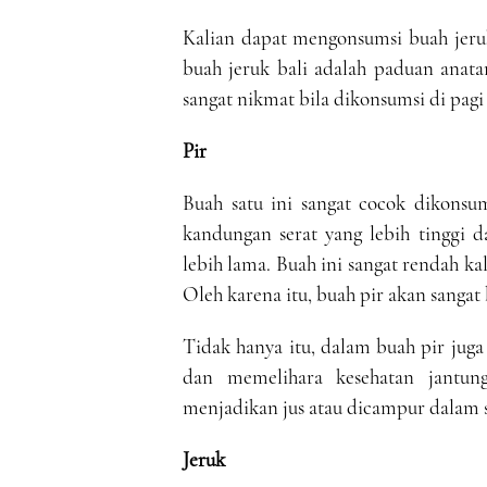
Kalian dapat mengonsumsi buah jeruk
buah jeruk bali adalah paduan anata
sangat nikmat bila dikonsumsi di pagi 
Pir
Buah satu ini sangat cocok dikonsu
kandungan serat yang lebih tinggi d
lebih lama. Buah ini sangat rendah kal
Oleh karena itu, buah pir akan sangat 
Tidak hanya itu, dalam buah pir jug
dan memelihara kesehatan jantun
menjadikan jus atau dicampur dalam s
Jeruk