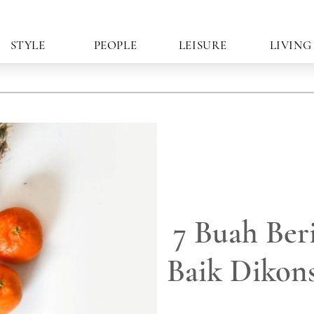
STYLE
PEOPLE
LEISURE
LIVING
7 Buah Ber
Baik Dikons