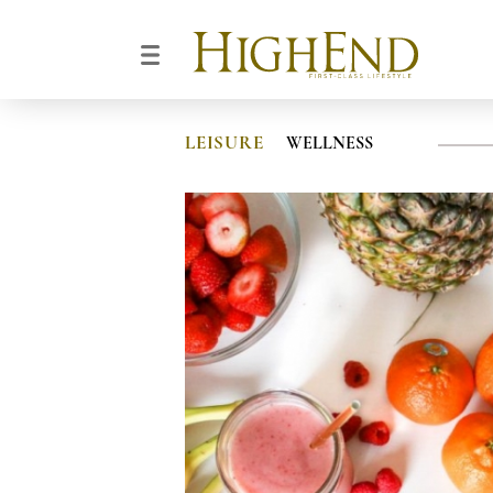
LEISURE
WELLNESS