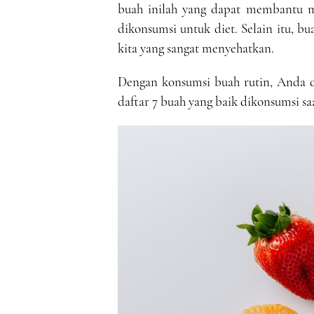
buah inilah yang dapat membantu me
dikonsumsi untuk diet. Selain itu, 
kita yang sangat menyehatkan.
Dengan konsumsi buah rutin, Anda da
daftar 7 buah yang baik dikonsumsi saa