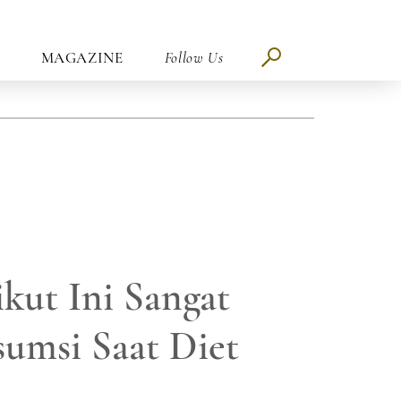
MAGAZINE
Follow Us
ikut Ini Sangat
umsi Saat Diet