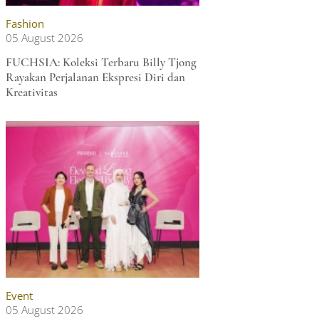
Fashion
05 August 2026
FUCHSIA: Koleksi Terbaru Billy Tjong
Rayakan Perjalanan Ekspresi Diri dan
Kreativitas
Event
05 August 2026