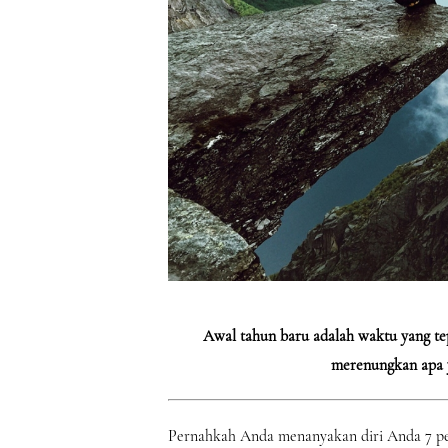
Awal tahun baru adalah waktu yang tep
merenungkan apa y
Pernahkah Anda menanyakan diri Anda 7 pe