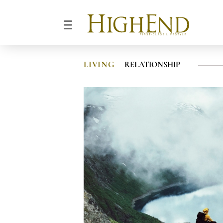
LIVING
RELATIONSHIP