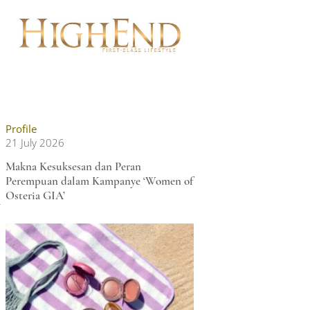
Profile
21 July 2026
Makna Kesuksesan dan Peran
Perempuan dalam Kampanye ‘Women of
Osteria GIA’
n