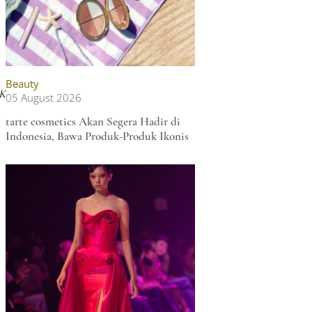
Beauty
K
05 August 2026
tarte cosmetics Akan Segera Hadir di
Indonesia, Bawa Produk-Produk Ikonis