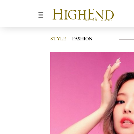
STYLE
FASHION