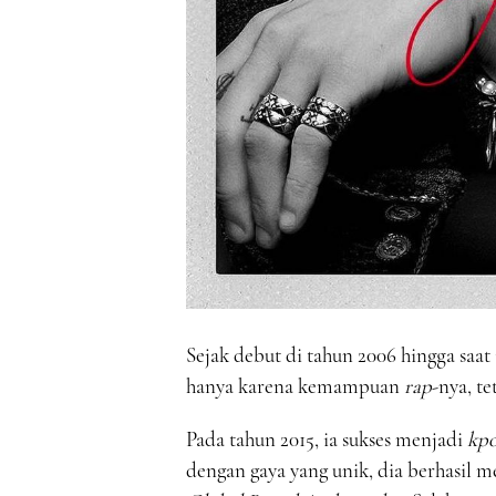
Sejak debut di tahun 2006 hingga saat
hanya karena kemampuan
rap
-nya, te
Pada tahun 2015, ia sukses menjadi
kpo
dengan gaya yang unik, dia berhasil 