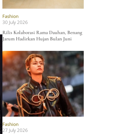
Fashion
30 July 2026
Rilis Kolaborasi Rama Dauhan, Benang
Jarum Hadirkan Hujan Bulan Juni
Fashion
27 July 2026