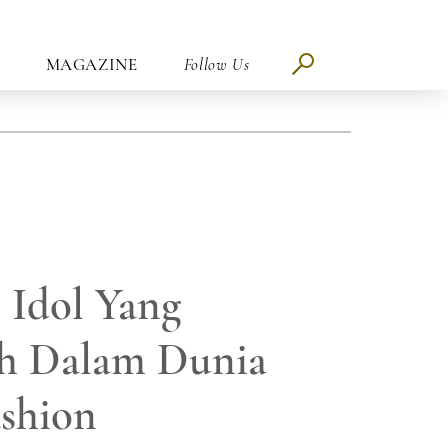
MAGAZINE
Follow Us
 Idol Yang
h Dalam Dunia
shion