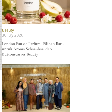
Beauty
30 July 2026
London Eau de Parfum, Pilihan Baru
untuk Aroma Sehari-hari dari
Buttonscarves Beauty
l