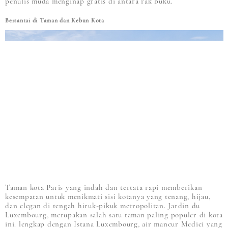
penulis muda menginap gratis di antara rak buku.
Bersantai di Taman dan Kebun Kota
Taman kota Paris yang indah dan tertata rapi memberikan
kesempatan untuk menikmati sisi kotanya yang tenang, hijau,
dan elegan di tengah hiruk-pikuk metropolitan. Jardin du
Luxembourg, merupakan salah satu taman paling populer di kota
ini. lengkap dengan Istana Luxembourg, air mancur Medici yang