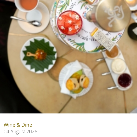
Wine & Dine
04 August 2026