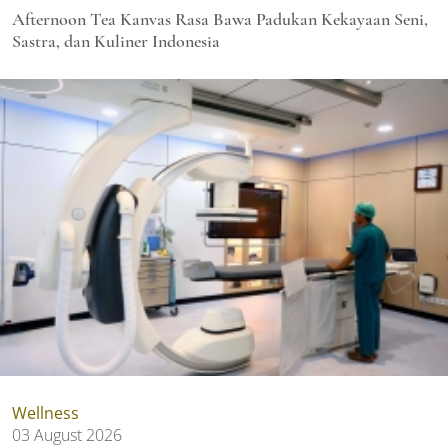
Afternoon Tea Kanvas Rasa Bawa Padukan Kekayaan Seni,
Sastra, dan Kuliner Indonesia
Wellness
03 August 2026