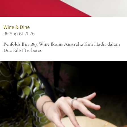
Wine & Dine
06 August 2026
Penfolds Bin 389, Wine Ikonis Australia Kini Hadir dalam
Dua Edisi Terbatas