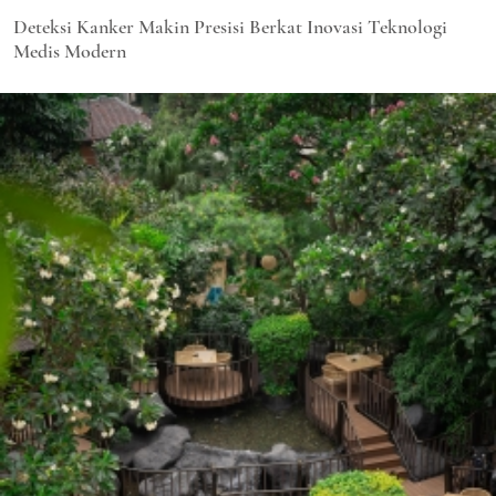
Deteksi Kanker Makin Presisi Berkat Inovasi Teknologi
Medis Modern