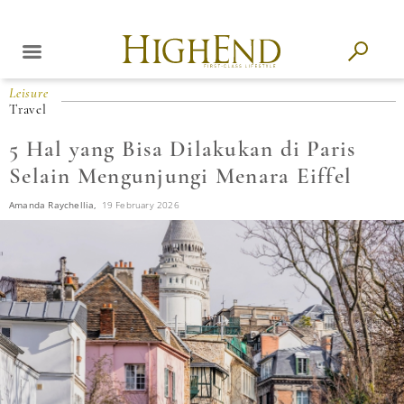
Leisure
Travel
5 Hal yang Bisa Dilakukan di Paris
Selain Mengunjungi Menara Eiffel
Amanda Raychellia,
19 February 2026