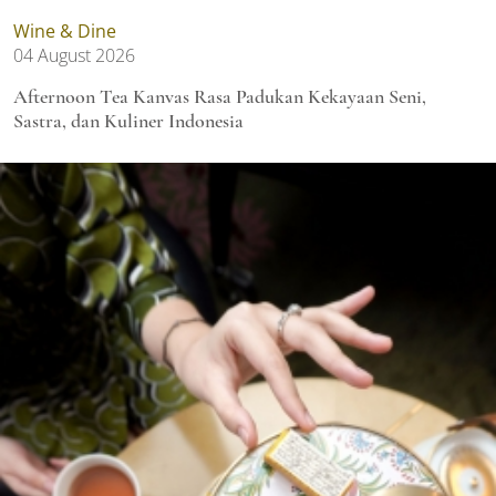
Wine & Dine
04 August 2026
Afternoon Tea Kanvas Rasa Padukan Kekayaan Seni,
Sastra, dan Kuliner Indonesia