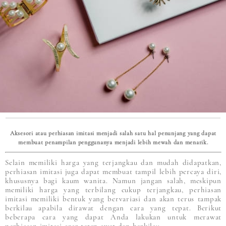
Aksesori atau perhiasan imitasi menjadi salah satu hal penunjang yang dapat
membuat penampilan penggunanya menjadi lebih mewah dan menarik.
Selain memiliki harga yang terjangkau dan mudah didapatkan,
perhiasan imitasi juga dapat membuat tampil lebih percaya diri,
khususnya bagi kaum wanita. Namun jangan salah, meskipun
memiliki harga yang terbilang cukup terjangkau, perhiasan
imitasi memiliki bentuk yang bervariasi dan akan terus tampak
berkilau apabila dirawat dengan cara yang tepat. Berikut
beberapa cara yang dapat Anda lakukan untuk merawat