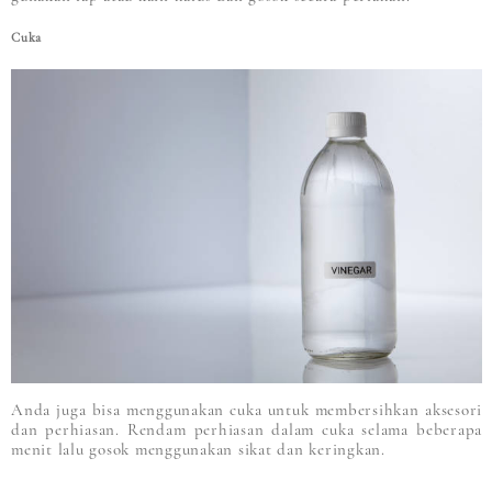
Cuka
Anda juga bisa menggunakan cuka untuk membersihkan aksesori
dan perhiasan. Rendam perhiasan dalam cuka selama beberapa
menit lalu gosok menggunakan sikat dan keringkan.