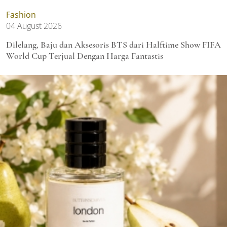
Fashion
04 August 2026
Dilelang, Baju dan Aksesoris BTS dari Halftime Show FIFA
World Cup Terjual Dengan Harga Fantastis