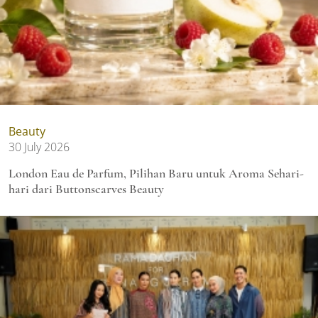
Beauty
30 July 2026
London Eau de Parfum, Pilihan Baru untuk Aroma Sehari-
hari dari Buttonscarves Beauty