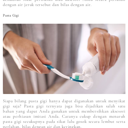
dengan air jeruk tersebut dan bilas dengan air.
Pasta Gigi
Siapa bilang pasta gigi hanya dapat digunakan untuk menyikat
gigi saja? Pasta gigi ternyata juga bisa dijadikan salah satu
bahan yang dapat Anda gunakan untuk membersihkan aksesori
atau perhiasan imitasi Anda. Caranya cukup dengan menaruh
pasta gigi secukupnya pada sikat lalu gosok secara lembut serta
perlahan, bilas dengan air dan keringkan.