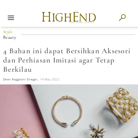
Style
Beauty
4 Bahan ini dapat Bersihkan Aksesori
dan Perhiasan Imitasi agar Tetap
Berkilau
Dewi Anggriani Siregar,
14 May 2022