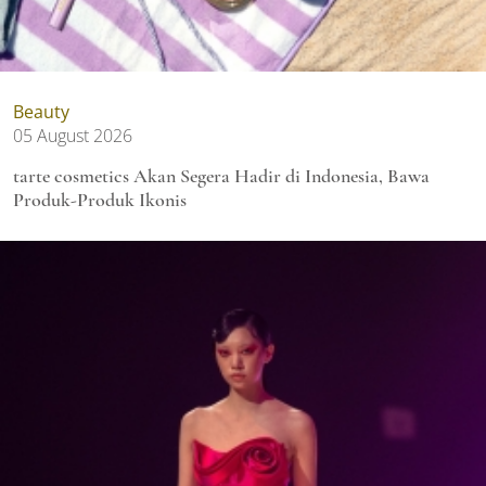
Beauty
05 August 2026
tarte cosmetics Akan Segera Hadir di Indonesia, Bawa
Produk-Produk Ikonis