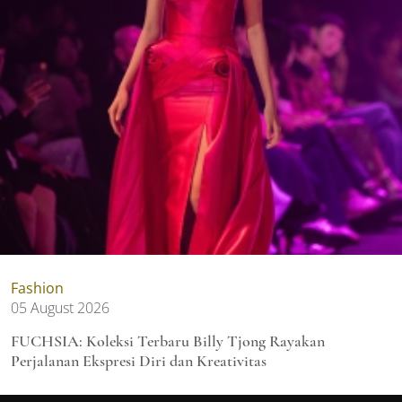
Fashion
05 August 2026
FUCHSIA: Koleksi Terbaru Billy Tjong Rayakan
Perjalanan Ekspresi Diri dan Kreativitas