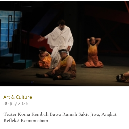
Art & Culture
30 July 2026
Teater Koma Kembali Bawa Rumah Sakit Jiwa, Angkat
Refleksi Kemanusiaan