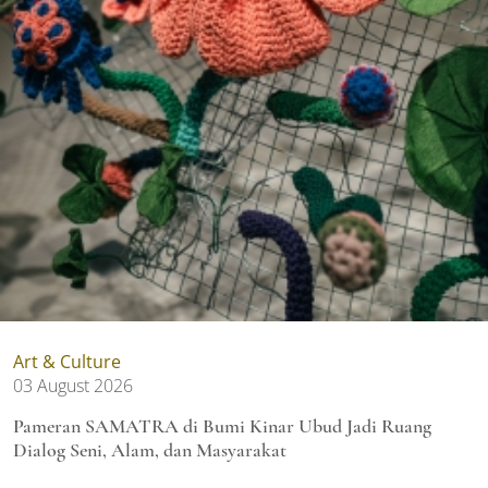
Art & Culture
03 August 2026
Pameran SAMATRA di Bumi Kinar Ubud Jadi Ruang
Dialog Seni, Alam, dan Masyarakat