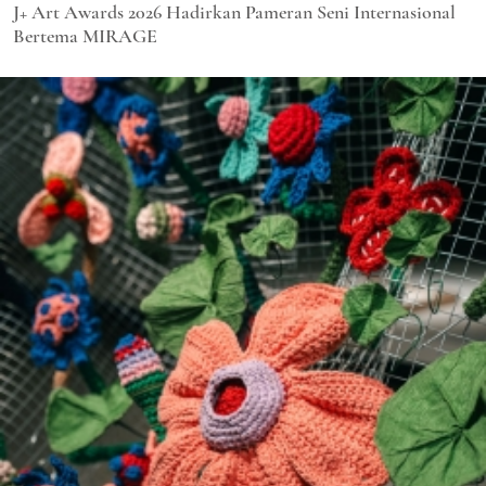
J+ Art Awards 2026 Hadirkan Pameran Seni Internasional
Bertema MIRAGE