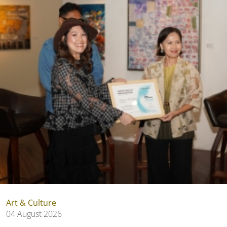
Art & Culture
04 August 2026