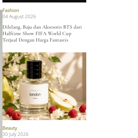
Fashion
04 August 2026
Dilelang, Baju dan Aksesoris BTS dari
Halftime Show FIFA World Cup
Terjual Dengan Harga Fantastis
Beauty
30 July 2026