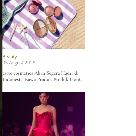
Beauty
05 August 2026
tarte cosmetics Akan Segera Hadir di
Indonesia, Bawa Produk-Produk Ikonis