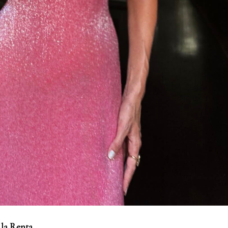
la Renta