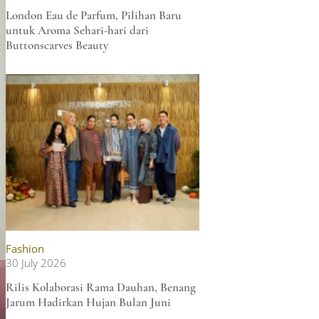
London Eau de Parfum, Pilihan Baru
untuk Aroma Sehari-hari dari
Buttonscarves Beauty
Fashion
30 July 2026
Rilis Kolaborasi Rama Dauhan, Benang
Jarum Hadirkan Hujan Bulan Juni