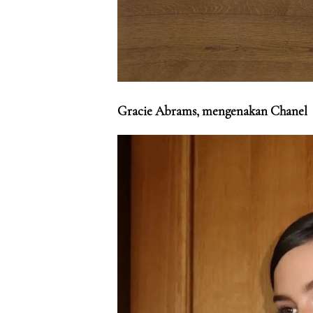
Gracie Abrams, mengenakan Chanel