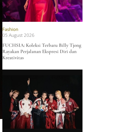
Fashion
05 August 2026
FUCHSIA: Koleksi Terbaru Billy Tjong
Rayakan Perjalanan Ekspresi Diri dan
Kreativitas