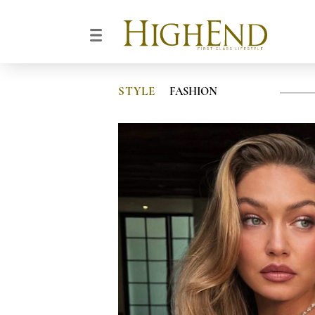
STYLE
FASHION