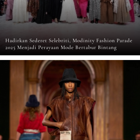
Hadirkan Sederet Selebriti, Modinity Fashion Parade
2025 Menjadi Perayaan Mode Bertabur Bintang