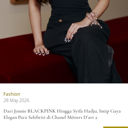
Fashion
28 May 2026
Dari Jennie BLACKPINK Hingga Syifa Hadju, Intip Gaya
Elegan Para Selebriti di Chanel Métiers D’art 2