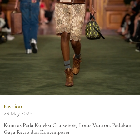
Fashion
29 May 2026
Kontras Pada Koleksi Cruise 2027 Louis Vuitton: Padukan
Gaya Retro dan Kontemporer