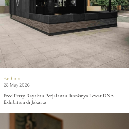
Fashion
28 May 2026
Fred Perry Rayakan Perjalanan Ikonisnya Lewat DNA
Exhibition di Jakarta